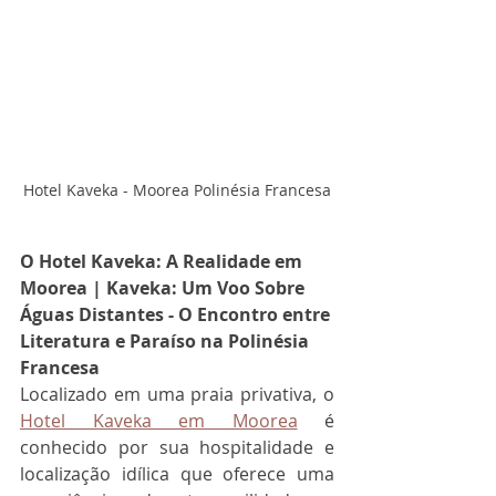
Hotel Kaveka - Moorea Polinésia Francesa
O Hotel Kaveka: A Realidade em 
Moorea | Kaveka: Um Voo Sobre 
Águas Distantes - O Encontro entre 
Literatura e Paraíso na Polinésia 
Francesa
Localizado em uma praia privativa, o 
Hotel Kaveka em Moorea
 é 
conhecido por sua hospitalidade e 
localização idílica que oferece uma 