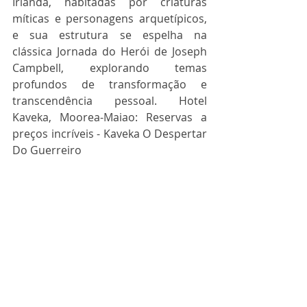
Irlanda, habitadas por criaturas 
míticas e personagens arquetípicos, 
e sua estrutura se espelha na 
clássica Jornada do Herói de Joseph 
Campbell, explorando temas 
profundos de transformação e 
transcendência pessoal. Hotel 
Kaveka, Moorea-Maiao: Reservas a 
preços incríveis - Kaveka O Despertar 
Do Guerreiro