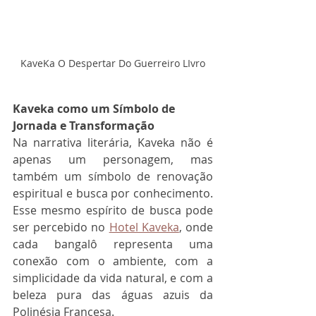
KaveKa O Despertar Do Guerreiro LIvro
Kaveka como um Símbolo de 
Jornada e Transformação
Na narrativa literária, Kaveka não é 
apenas um personagem, mas 
também um símbolo de renovação 
espiritual e busca por conhecimento. 
Esse mesmo espírito de busca pode 
ser percebido no 
Hotel Kaveka
, onde 
cada bangalô representa uma 
conexão com o ambiente, com a 
simplicidade da vida natural, e com a 
beleza pura das águas azuis da 
Polinésia Francesa.