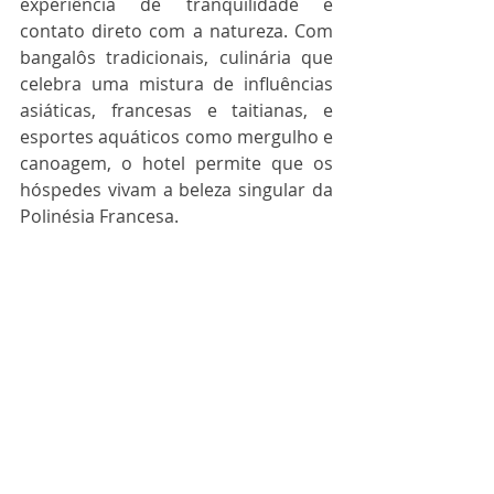
experiência de tranquilidade e 
contato direto com a natureza. Com 
bangalôs tradicionais, culinária que 
celebra uma mistura de influências 
asiáticas, francesas e taitianas, e 
esportes aquáticos como mergulho e 
canoagem, o hotel permite que os 
hóspedes vivam a beleza singular da 
Polinésia Francesa. 