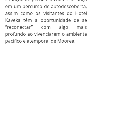
em um percurso de autodescoberta, 
assim como os visitantes do Hotel 
Kaveka têm a oportunidade de se 
“reconectar” com algo mais 
profundo ao vivenciarem o ambiente 
pacífico e atemporal de Moorea.