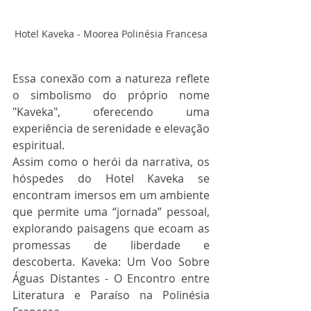
Hotel Kaveka - Moorea Polinésia Francesa
Essa conexão com a natureza reflete 
o simbolismo do próprio nome 
"Kaveka", oferecendo uma 
experiência de serenidade e elevação 
espiritual.
Assim como o herói da narrativa, os 
hóspedes do Hotel Kaveka se 
encontram imersos em um ambiente 
que permite uma “jornada” pessoal, 
explorando paisagens que ecoam as 
promessas de liberdade e 
descoberta. Kaveka: Um Voo Sobre 
Águas Distantes - O Encontro entre 
Literatura e Paraíso na Polinésia 