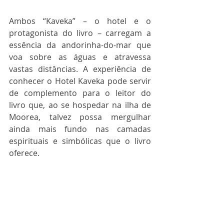
Ambos “Kaveka” – o hotel e o 
protagonista do livro – carregam a 
essência da andorinha-do-mar que 
voa sobre as águas e atravessa 
vastas distâncias. A experiência de 
conhecer o Hotel Kaveka pode servir 
de complemento para o leitor do 
livro que, ao se hospedar na ilha de 
Moorea, talvez possa mergulhar 
ainda mais fundo nas camadas 
espirituais e simbólicas que o livro 
oferece.