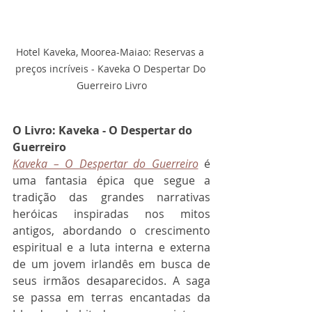
Hotel Kaveka, Moorea-Maiao: Reservas a 
preços incríveis - Kaveka O Despertar Do 
Guerreiro Livro
O Livro: Kaveka - O Despertar do 
Guerreiro
Kaveka – O Despertar do Guerreiro
 é 
uma fantasia épica que segue a 
tradição das grandes narrativas 
heróicas inspiradas nos mitos 
antigos, abordando o crescimento 
espiritual e a luta interna e externa 
de um jovem irlandês em busca de 
seus irmãos desaparecidos. A saga 
se passa em terras encantadas da 