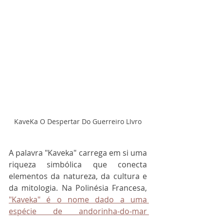
KaveKa O Despertar Do Guerreiro LIvro
A palavra "Kaveka" carrega em si uma 
riqueza simbólica que conecta 
elementos da natureza, da cultura e 
da mitologia. Na Polinésia Francesa, 
"Kaveka" é o nome dado a uma 
espécie de andorinha-do-mar 