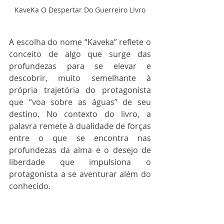
KaveKa O Despertar Do Guerreiro LIvro
A escolha do nome “Kaveka” reflete o 
conceito de algo que surge das 
profundezas para se elevar e 
descobrir, muito semelhante à 
própria trajetória do protagonista 
que “voa sobre as águas” de seu 
destino. No contexto do livro, a 
palavra remete à dualidade de forças 
entre o que se encontra nas 
profundezas da alma e o desejo de 
liberdade que impulsiona o 
protagonista a se aventurar além do 
conhecido.