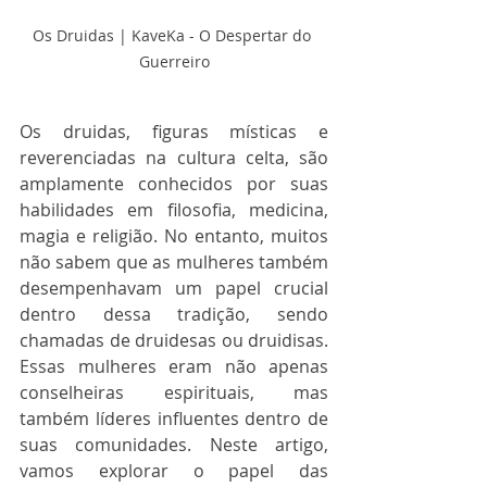
Os Druidas | KaveKa - O Despertar do 
Guerreiro
Os druidas, figuras místicas e 
reverenciadas na cultura celta, são 
amplamente conhecidos por suas 
habilidades em filosofia, medicina, 
magia e religião. No entanto, muitos 
não sabem que as mulheres também 
desempenhavam um papel crucial 
dentro dessa tradição, sendo 
chamadas de druidesas ou druidisas. 
Essas mulheres eram não apenas 
conselheiras espirituais, mas 
também líderes influentes dentro de 
suas comunidades. Neste artigo, 
vamos explorar o papel das 