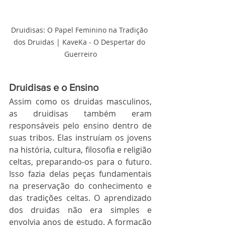
Druidisas: O Papel Feminino na Tradição 
dos Druidas | KaveKa - O Despertar do 
Guerreiro
Druidisas e o Ensino
Assim como os druidas masculinos, 
as druidisas também eram 
responsáveis pelo ensino dentro de 
suas tribos. Elas instruíam os jovens 
na história, cultura, filosofia e religião 
celtas, preparando-os para o futuro. 
Isso fazia delas peças fundamentais 
na preservação do conhecimento e 
das tradições celtas. O aprendizado 
dos druidas não era simples e 
envolvia anos de estudo. A formação 