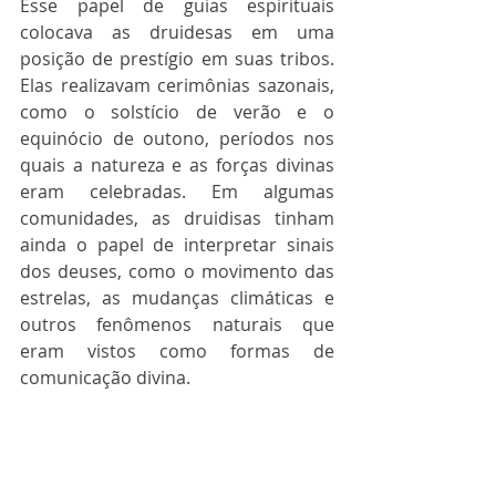
Esse papel de guias espirituais 
colocava as druidesas em uma 
posição de prestígio em suas tribos. 
Elas realizavam cerimônias sazonais, 
como o solstício de verão e o 
equinócio de outono, períodos nos 
quais a natureza e as forças divinas 
eram celebradas. Em algumas 
comunidades, as druidisas tinham 
ainda o papel de interpretar sinais 
dos deuses, como o movimento das 
estrelas, as mudanças climáticas e 
outros fenômenos naturais que 
eram vistos como formas de 
comunicação divina.