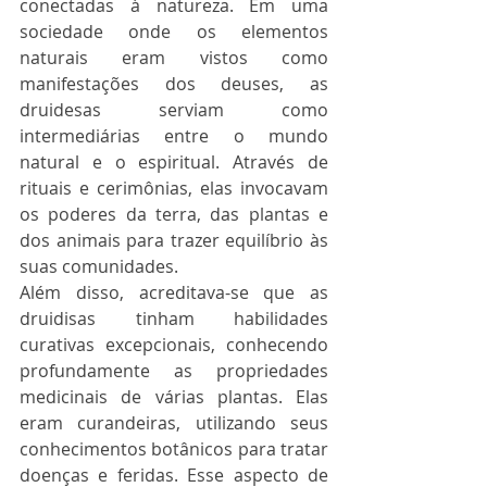
conectadas à natureza. Em uma 
sociedade onde os elementos 
naturais eram vistos como 
manifestações dos deuses, as 
druidesas serviam como 
intermediárias entre o mundo 
natural e o espiritual. Através de 
rituais e cerimônias, elas invocavam 
os poderes da terra, das plantas e 
dos animais para trazer equilíbrio às 
suas comunidades.
Além disso, acreditava-se que as 
druidisas tinham habilidades 
curativas excepcionais, conhecendo 
profundamente as propriedades 
medicinais de várias plantas. Elas 
eram curandeiras, utilizando seus 
conhecimentos botânicos para tratar 
doenças e feridas. Esse aspecto de 