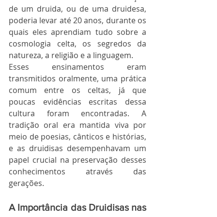
de um druida, ou de uma druidesa, 
poderia levar até 20 anos, durante os 
quais eles aprendiam tudo sobre a 
cosmologia celta, os segredos da 
natureza, a religião e a linguagem.
Esses ensinamentos eram 
transmitidos oralmente, uma prática 
comum entre os celtas, já que 
poucas evidências escritas dessa 
cultura foram encontradas. A 
tradição oral era mantida viva por 
meio de poesias, cânticos e histórias, 
e as druidisas desempenhavam um 
papel crucial na preservação desses 
conhecimentos através das 
gerações.
A Importância das Druidisas nas 