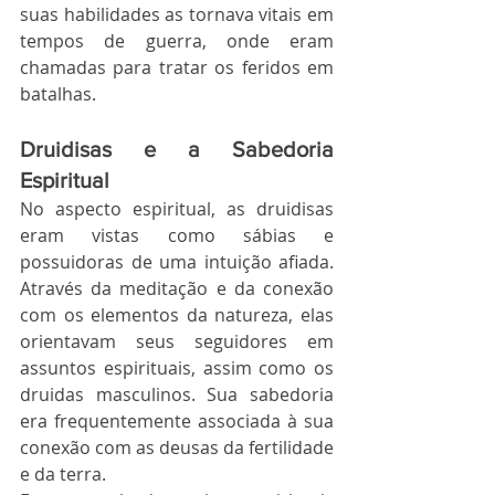
suas habilidades as tornava vitais em 
tempos de guerra, onde eram 
chamadas para tratar os feridos em 
batalhas.
Druidisas e a Sabedoria 
Espiritual
No aspecto espiritual, as druidisas 
eram vistas como sábias e 
possuidoras de uma intuição afiada. 
Através da meditação e da conexão 
com os elementos da natureza, elas 
orientavam seus seguidores em 
assuntos espirituais, assim como os 
druidas masculinos. Sua sabedoria 
era frequentemente associada à sua 
conexão com as deusas da fertilidade 
e da terra.