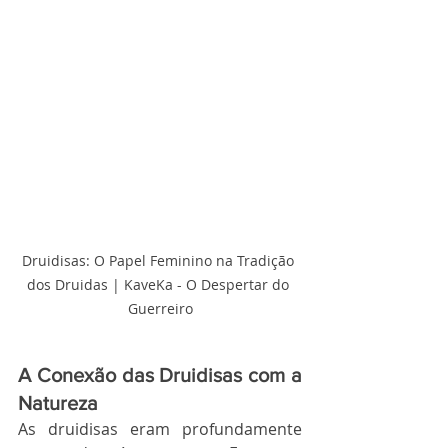
Druidisas: O Papel Feminino na Tradição 
dos Druidas | KaveKa - O Despertar do 
Guerreiro
A Conexão das Druidisas com a 
Natureza
As druidisas eram profundamente 