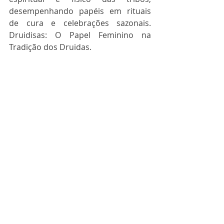
desempenhando papéis em rituais 
de cura e celebrações sazonais. 
Druidisas: O Papel Feminino na 
Tradição dos Druidas.