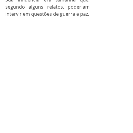
segundo alguns relatos, poderiam 
intervir em questões de guerra e paz.