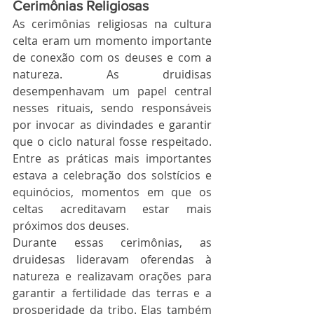
Cerimônias Religiosas
As cerimônias religiosas na cultura 
celta eram um momento importante 
de conexão com os deuses e com a 
natureza. As druidisas 
desempenhavam um papel central 
nesses rituais, sendo responsáveis 
por invocar as divindades e garantir 
que o ciclo natural fosse respeitado. 
Entre as práticas mais importantes 
estava a celebração dos solstícios e 
equinócios, momentos em que os 
celtas acreditavam estar mais 
próximos dos deuses.
Durante essas cerimônias, as 
druidesas lideravam oferendas à 
natureza e realizavam orações para 
garantir a fertilidade das terras e a 
prosperidade da tribo. Elas também 