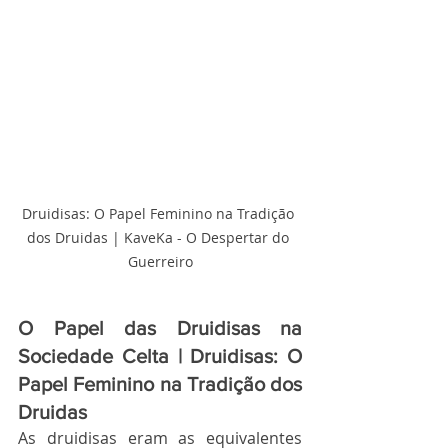
Druidisas: O Papel Feminino na Tradição 
dos Druidas | KaveKa - O Despertar do 
Guerreiro
O Papel das Druidisas na 
Sociedade Celta | Druidisas: O 
Papel Feminino na Tradição dos 
Druidas
As druidisas eram as equivalentes 