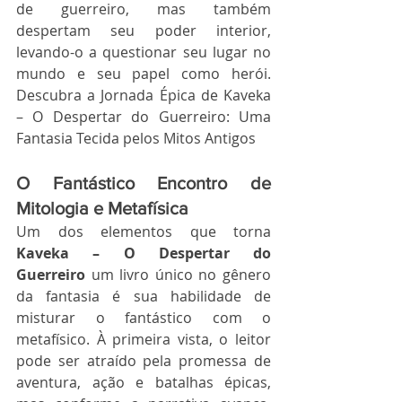
de guerreiro, mas também 
despertam seu poder interior, 
levando-o a questionar seu lugar no 
mundo e seu papel como herói. 
Descubra a Jornada Épica de Kaveka 
– O Despertar do Guerreiro: Uma 
Fantasia Tecida pelos Mitos Antigos
O Fantástico Encontro de 
Mitologia e Metafísica
Um dos elementos que torna 
Kaveka – O Despertar do 
Guerreiro
 um livro único no gênero 
da fantasia é sua habilidade de 
misturar o fantástico com o 
metafísico. À primeira vista, o leitor 
pode ser atraído pela promessa de 
aventura, ação e batalhas épicas, 