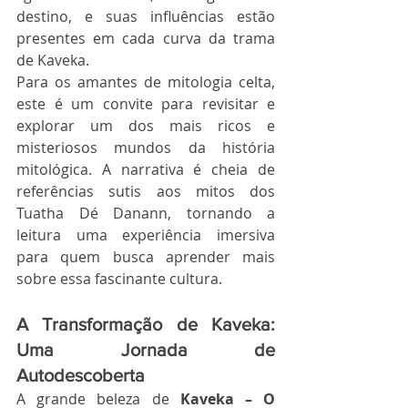
destino, e suas influências estão 
presentes em cada curva da trama 
de Kaveka.
Para os amantes de mitologia celta, 
este é um convite para revisitar e 
explorar um dos mais ricos e 
misteriosos mundos da história 
mitológica. A narrativa é cheia de 
referências sutis aos mitos dos 
Tuatha Dé Danann, tornando a 
leitura uma experiência imersiva 
para quem busca aprender mais 
sobre essa fascinante cultura.
A Transformação de Kaveka: 
Uma Jornada de 
Autodescoberta
A grande beleza de 
Kaveka – O 