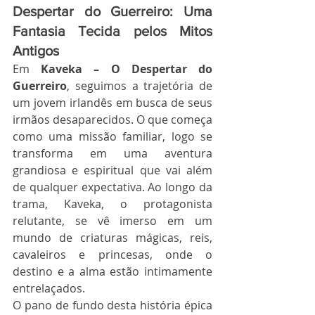
Despertar do Guerreiro: Uma 
Fantasia Tecida pelos Mitos 
Antigos
Em 
Kaveka – O Despertar do 
Guerreiro
, seguimos a trajetória de 
um jovem irlandês em busca de seus 
irmãos desaparecidos. O que começa 
como uma missão familiar, logo se 
transforma em uma aventura 
grandiosa e espiritual que vai além 
de qualquer expectativa. Ao longo da 
trama, Kaveka, o protagonista 
relutante, se vê imerso em um 
mundo de criaturas mágicas, reis, 
cavaleiros e princesas, onde o 
destino e a alma estão intimamente 
entrelaçados.
O pano de fundo desta história épica 