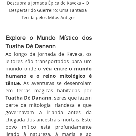
Descubra a Jornada Épica de Kaveka – O 
Despertar do Guerreiro: Uma Fantasia 
Tecida pelos Mitos Antigos
Explore o Mundo Místico dos 
Tuatha Dé Danann
Ao longo da jornada de Kaveka, os 
leitores são transportados para um 
mundo onde o 
véu entre o mundo 
humano e o reino mitológico é 
tênue
. As aventuras se desenrolam 
em terras mágicas habitadas por 
Tuatha Dé Danann
, seres que fazem 
parte da mitologia irlandesa e que 
governavam a Irlanda antes da 
chegada dos ancestrais mortais. Este 
povo mítico está profundamente 
ligado à natureza, à magia e ao 