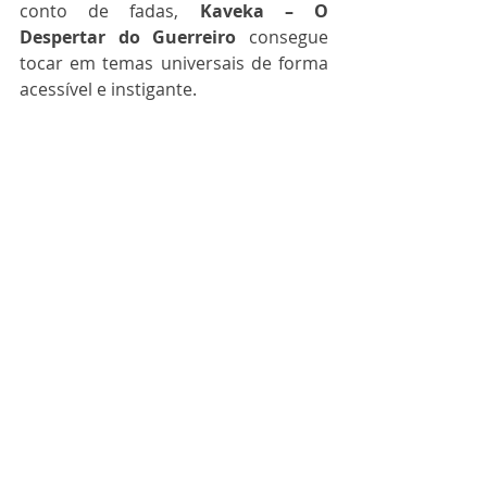
conto de fadas, 
Kaveka – O 
Despertar do Guerreiro
 consegue 
tocar em temas universais de forma 
acessível e instigante.