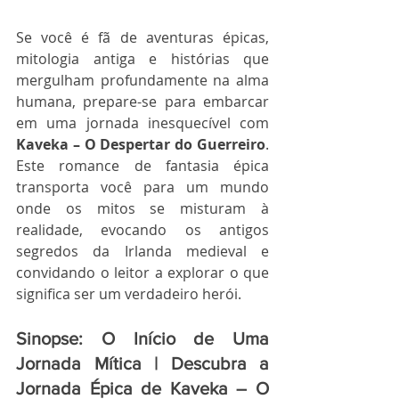
Se você é fã de aventuras épicas, 
mitologia antiga e histórias que 
mergulham profundamente na alma 
humana, prepare-se para embarcar 
em uma jornada inesquecível com 
Kaveka – O Despertar do Guerreiro
. 
Este romance de fantasia épica 
transporta você para um mundo 
onde os mitos se misturam à 
realidade, evocando os antigos 
segredos da Irlanda medieval e 
convidando o leitor a explorar o que 
significa ser um verdadeiro herói.
Sinopse: O Início de Uma 
Jornada Mítica | Descubra a 
Jornada Épica de Kaveka – O 