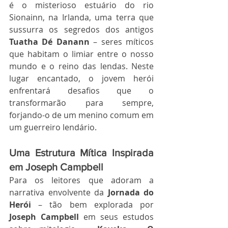
é o misterioso estuário do rio 
Sionainn, na Irlanda, uma terra que 
sussurra os segredos dos antigos 
Tuatha Dé Danann
 – seres míticos 
que habitam o limiar entre o nosso 
mundo e o reino das lendas. Neste 
lugar encantado, o jovem herói 
enfrentará desafios que o 
transformarão para sempre, 
forjando-o de um menino comum em 
um guerreiro lendário.
Uma Estrutura Mítica Inspirada 
em Joseph Campbell
Para os leitores que adoram a 
narrativa envolvente da 
Jornada do 
Herói
 – tão bem explorada por 
Joseph Campbell
 em seus estudos 