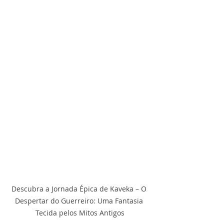
Descubra a Jornada Épica de Kaveka – O 
Despertar do Guerreiro: Uma Fantasia 
Tecida pelos Mitos Antigos