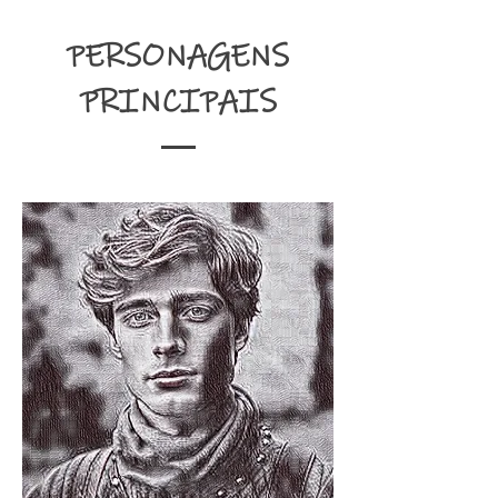
PERSONAGENS
PRINCIPAIS